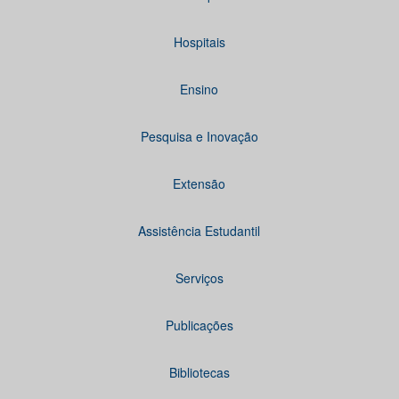
Hospitais
Ensino
Pesquisa e Inovação
Extensão
Assistência Estudantil
Serviços
Publicações
Bibliotecas