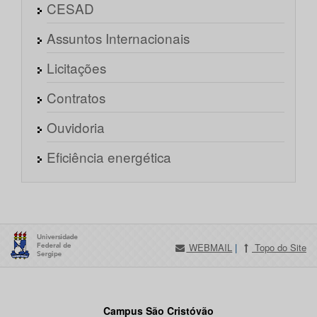
CESAD
Assuntos Internacionais
Licitações
Contratos
Ouvidoria
Eficiência energética
WEBMAIL
|
Topo do Site
Campus São Cristóvão