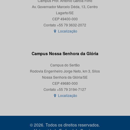
Campus Prof. Antônio Garcia Filho
Av. Governador Marcelo Déda, 13, Centro
Lagarto/SE
CEP 49400-000
Localização
Campus Nossa Senhora da Glória
Campus do Sertão
Rodovia Engenheiro Jorge Neto, km 3, Silos
Nossa Senhora da Glória/SE
CEP 49680-000
Localização
© 2026. Todos os direitos reservados.