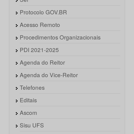
Protocolo GOV.BR
Acesso Remoto
Procedimentos Organizacionais
PDI 2021-2025
Agenda do Reitor
Agenda do Vice-Reitor
Telefones
Editais
Ascom
Sisu UFS