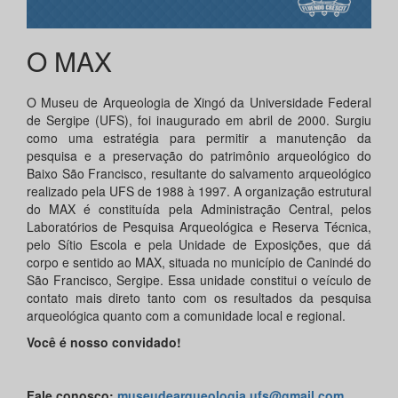
O MAX
O Museu de Arqueologia de Xingó da Universidade Federal
de Sergipe (UFS), foi inaugurado em abril de 2000. Surgiu
como uma estratégia para permitir a manutenção da
pesquisa e a preservação do patrimônio arqueológico do
Baixo São Francisco, resultante do salvamento arqueológico
realizado pela UFS de 1988 à 1997. A organização estrutural
do MAX é constituída pela Administração Central, pelos
Laboratórios de Pesquisa Arqueológica e Reserva Técnica,
pelo Sítio Escola e pela Unidade de Exposições, que dá
corpo e sentido ao MAX, situada no município de Canindé do
São Francisco, Sergipe. Essa unidade constitui o veículo de
contato mais direto tanto com os resultados da pesquisa
arqueológica quanto com a comunidade local e regional.
Você é nosso convidado!
Fale conosco:
museudearqueologia.ufs@gmail.com