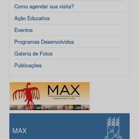
Como agendar sua visita?
Ação Educativa
Eventos
Programas Desenvolvidos
Galeria de Fotos
Publicações
MAX